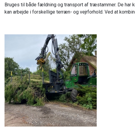
Bruges til både fældning og transport af træstammer. De har k
kan arbejde i forskellige terræn- og vejrforhold. Ved at kombin