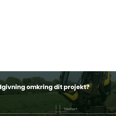
dgivning omkring dit projekt?