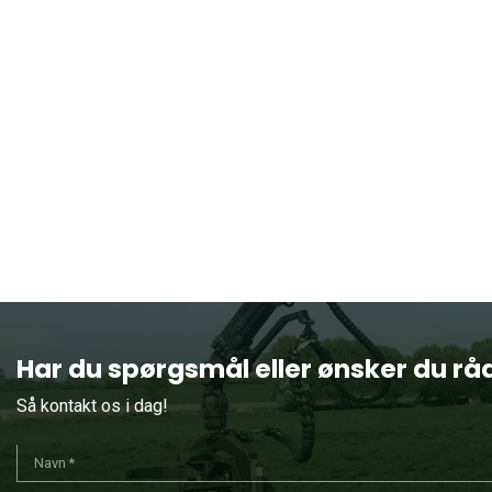
Har du spørgsmål eller ønsker du rå
Så kontakt os i dag!