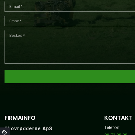
FIRMAINFO
KONTAKT
Telefon:
Skovrødderne ApS