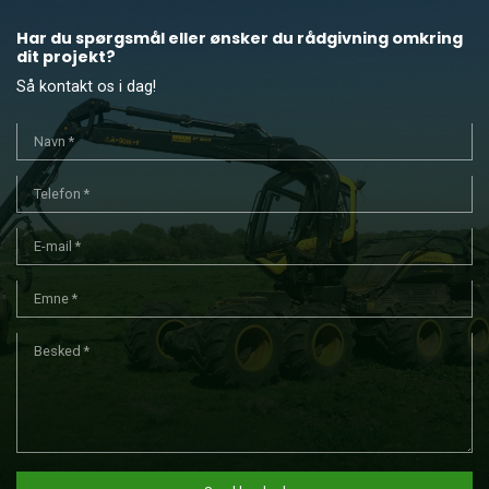
Har du spørgsmål eller ønsker du rådgivning omkring
dit projekt?
Så kontakt os i dag!