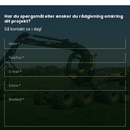
Har du spørgsmål eller ønsker du rådgivning omkring
dit projekt?
Så kontakt os i dag!